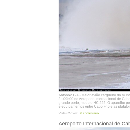
Antonov 124 - Maior avião cargueiro do mun
às 09h00 no Aeroporto Internacional de Cabo
grande porte, modelo HC 225. O aparelho pe
e equipamentos entre Cabo Frio e as platafor
Vista 627 vez |
0 comentário
Aeroporto Internacional de Ca