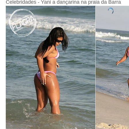
Celebridades - Yani a dançarina na praia da Barra