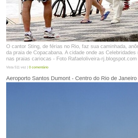
O cantor Sting, de férias no Rio, faz sua caminhada, an
da praia de Copacabana. A cidade onde as Celebridades
nas praias cariocas - Foto Rafaeloliveira-rj.blogspot.com
Vista 511 vez |
0 comentário
Aeroporto Santos Dumont - Centro do Rio de Janeiro